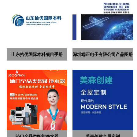
山东拾优国际本科项目手册
深圳端正电子有限公司产品图册
沁口全品类智能净水器
美森创建全屋定制