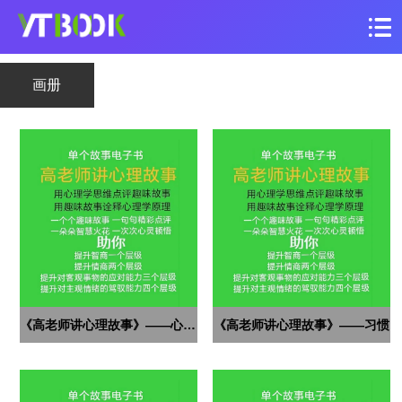
画册
《高老师讲心理故事》——心中的顽石
《高老师讲心理故事》——习惯