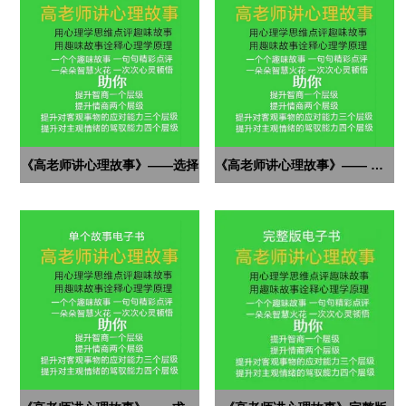
《高老师讲心理故事》——选择
《高老师讲心理故事》—— 解梦